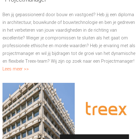
Ben jij gepassioneerd door bouw en vastgoed? Heb jij een diploma
in architectuur, bouwkunde of bouwtechnologie en ben je gedreven
in het verbeteren van jouw vaardigheden in de richting van
excellentie? Weiger je compromissen te sluiten als het gaat om
professionele ethische en morele waarden? Heb je ervaring met als
projectmanager en wil jij bijdragen tot de groei van het dynamische
en flexibele Treex-team? Wij zijn op zoek naar een Projectmanager!
Lees meer >>