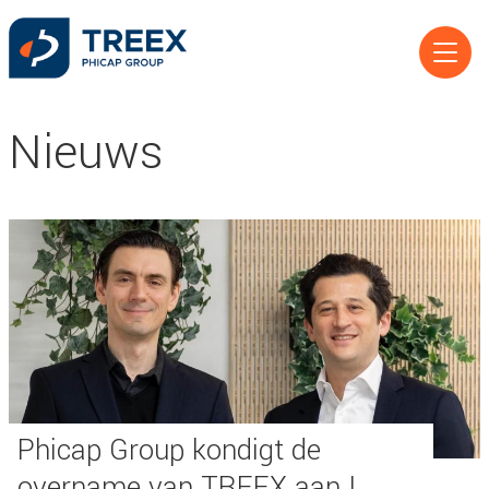
Nieuws
Phicap Group kondigt de
overname van TREEX aan !