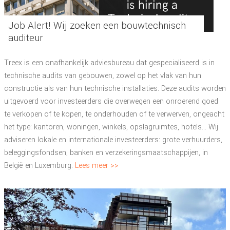
Job Alert! Wij zoeken een bouwtechnisch
auditeur
Treex is een onafhankelijk adviesbureau dat gespecialiseerd is in
technische audits van gebouwen, zowel op het vlak van hun
constructie als van hun technische installaties. Deze audits worden
uitgevoerd voor investeerders die overwegen een onroerend goed
te verkopen of te kopen, te onderhouden of te verwerven, ongeacht
het type: kantoren, woningen, winkels, opslagruimtes, hotels... Wij
adviseren lokale en internationale investeerders: grote verhuurders,
beleggingsfondsen, banken en verzekeringsmaatschappijen, in
België en Luxemburg.
Lees meer >>