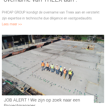
PHICAP GROUP kondigt de overname van Treex aan en versterkt
zijn expertise in technische due diligence en vastgoedaudits.
Lees meer >>
JOB ALERT ! We zijn op zoek naar een
Projectmanager