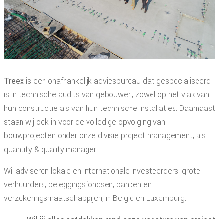
Treex
is een onafhankelijk adviesbureau dat gespecialiseerd
is in technische audits van gebouwen, zowel op het vlak van
hun constructie als van hun technische installaties. Daarnaast
staan wij ook in voor de volledige opvolging van
bouwprojecten onder onze divisie project management, als
quantity & quality manager.
Wij adviseren lokale en internationale investeerders: grote
verhuurders, beleggingsfondsen, banken en
verzekeringsmaatschappijen, in België en Luxemburg.