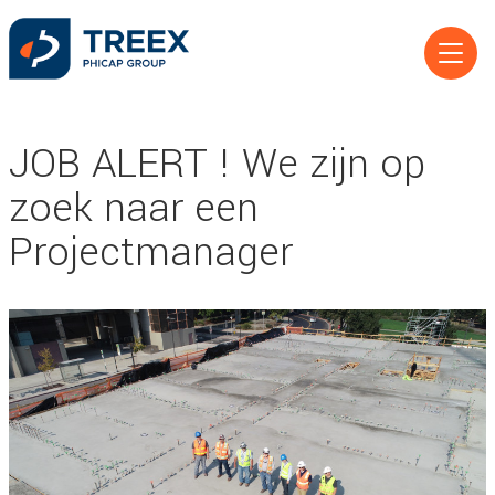
JOB ALERT ! We zijn op
zoek naar een
Projectmanager