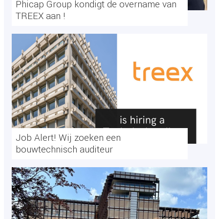
Phicap Group kondigt de overname van
TREEX aan !
Job Alert! Wij zoeken een
bouwtechnisch auditeur